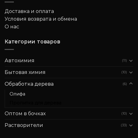
Доставка и оплата
Условия возврата и обмена
О нас
Категории товаров
Автохимия
(11)
Бытовая химия
(10)
Обработка дерева
(6)
Олифа
Пропитка для дерева
Оптом в бочках
(10)
Растворители
(33)