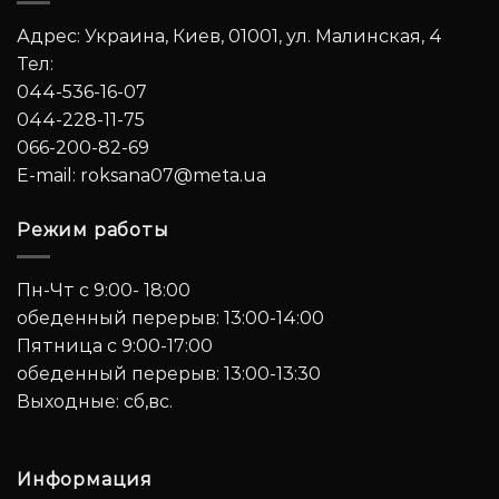
Адрес: Украина, Киев, 01001, ул. Малинская, 4
Тел:
044-536-16-07
044-228-11-75
066-200-82-69
E-mail:
roksana07@meta.ua
Режим работы
Пн-Чт с 9:00- 18:00
обеденный перерыв: 13:00-14:00
Пятница с 9:00-17:00
обеденный перерыв: 13:00-13:30
Выходные: сб,вс.
Информация